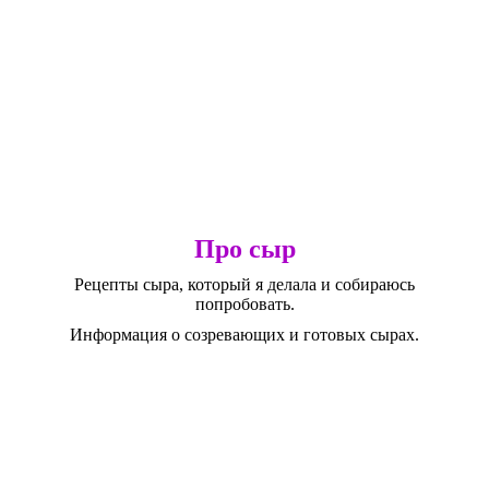
Про сыр
Рецепты сыра, который я делала и собираюсь
попробовать.
Информация о созревающих и готовых сырах.